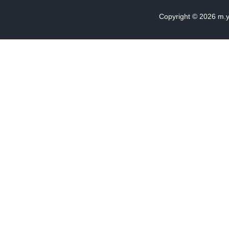
Copyright © 2026
m.y