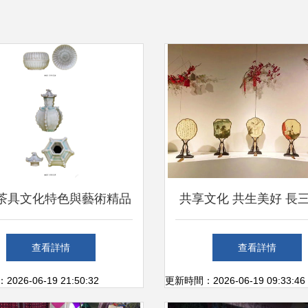
茶具文化特色與藝術精品
共享文化 共生美好 長
賞析
術館文化創意作品交流
查看詳情
查看詳情
開展
26-06-19 21:50:32
更新時間：2026-06-19 09:33:46